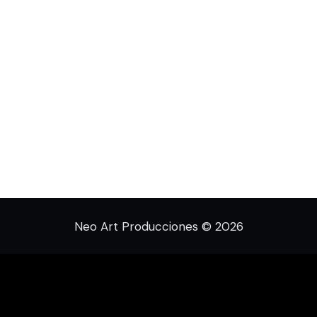
Neo Art Producciones © 2026